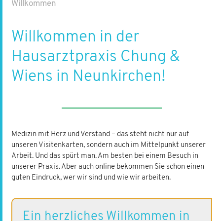
Willkommen
Willkommen in der
Hausarztpraxis Chung &
Wiens in Neunkirchen!
Medizin mit Herz und Verstand – das steht nicht nur auf
unseren Visitenkarten, sondern auch im Mittelpunkt unserer
Arbeit. Und das spürt man. Am besten bei einem Besuch in
unserer Praxis. Aber auch online bekommen Sie schon einen
guten Eindruck, wer wir sind und wie wir arbeiten.
Ein herzliches Willkommen in