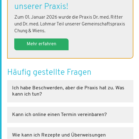
unserer Praxis!
Zum 01. Januar 2026 wurde die Praxis Dr. med. Ritter
und Dr. med. Lohmar Teil unserer Gemeinschaftspraxis
Chung & Wiens.
Mehr erfahren
Häufig gestellte Fragen
Ich habe Beschwerden, aber die Praxis hat zu. Was
kann ich tun?
Kann ich online einen Termin vereinbaren?
Wie kann ich Rezepte und Überweisungen